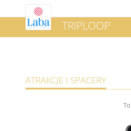
TRIPLOOP
ATRAKCJE I SPACERY
To