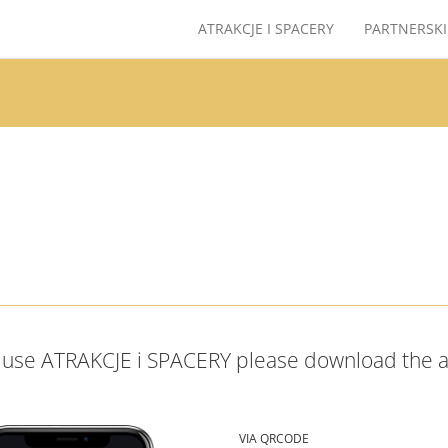
ATRAKCJE I SPACERY
PARTNERSKI
 use ATRAKCJE i SPACERY please download the 
VIA QRCODE