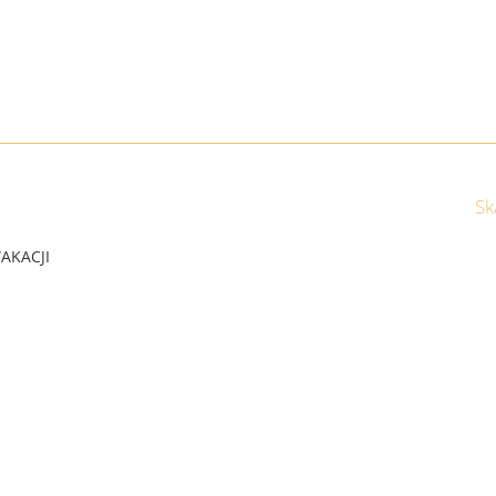
Sk
AKACJI